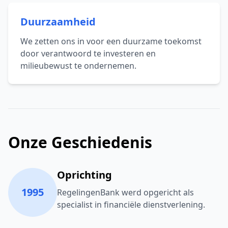
Duurzaamheid
We zetten ons in voor een duurzame toekomst
door verantwoord te investeren en
milieubewust te ondernemen.
Onze Geschiedenis
Oprichting
1995
RegelingenBank werd opgericht als
specialist in financiële dienstverlening.