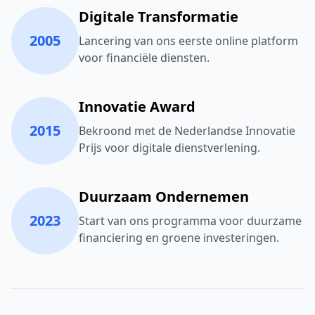
Digitale Transformatie
2005
Lancering van ons eerste online platform
voor financiële diensten.
Innovatie Award
2015
Bekroond met de Nederlandse Innovatie
Prijs voor digitale dienstverlening.
Duurzaam Ondernemen
2023
Start van ons programma voor duurzame
financiering en groene investeringen.