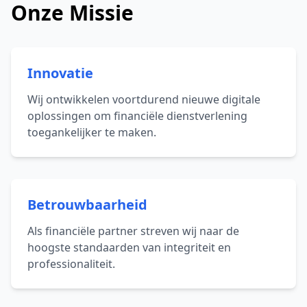
Onze Missie
Innovatie
Wij ontwikkelen voortdurend nieuwe digitale
oplossingen om financiële dienstverlening
toegankelijker te maken.
Betrouwbaarheid
Als financiële partner streven wij naar de
hoogste standaarden van integriteit en
professionaliteit.