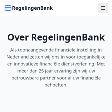
RegelingenBank
Over RegelingenBank
Als toonaangevende financiële instelling in
Nederland zetten wij ons in voor toegankelijke
en innovatieve financiële dienstverlening. Met
meer dan 25 jaar ervaring zijn wij uw
betrouwbare partner voor al uw financiële
behoeften.