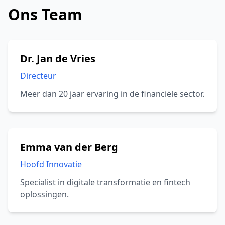
Ons Team
Dr. Jan de Vries
Directeur
Meer dan 20 jaar ervaring in de financiële sector.
Emma van der Berg
Hoofd Innovatie
Specialist in digitale transformatie en fintech
oplossingen.