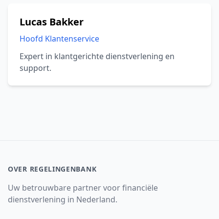
Lucas Bakker
Hoofd Klantenservice
Expert in klantgerichte dienstverlening en
support.
OVER REGELINGENBANK
Uw betrouwbare partner voor financiële
dienstverlening in Nederland.