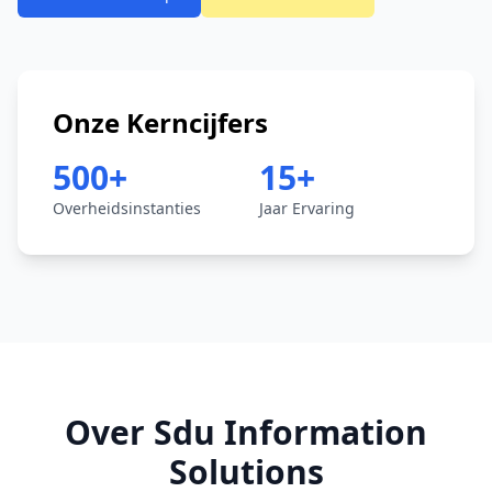
Onze Kerncijfers
500+
15+
Overheidsinstanties
Jaar Ervaring
Over Sdu Information
Solutions