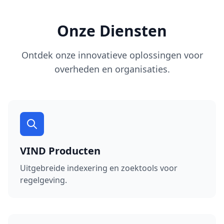
Onze Diensten
Ontdek onze innovatieve oplossingen voor
overheden en organisaties.
VIND Producten
Uitgebreide indexering en zoektools voor
regelgeving.