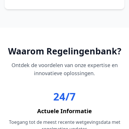
Waarom Regelingenbank?
Ontdek de voordelen van onze expertise en
innovatieve oplossingen.
24/7
Actuele Informatie
Toegang tot de meest recente wetgevingsdata met