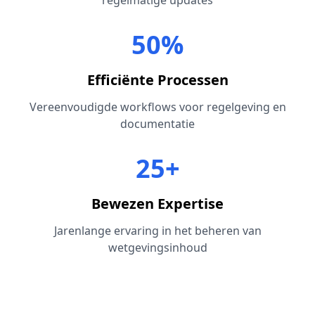
regelmatige updates
50%
Efficiënte Processen
Vereenvoudigde workflows voor regelgeving en
documentatie
25+
Bewezen Expertise
Jarenlange ervaring in het beheren van
wetgevingsinhoud