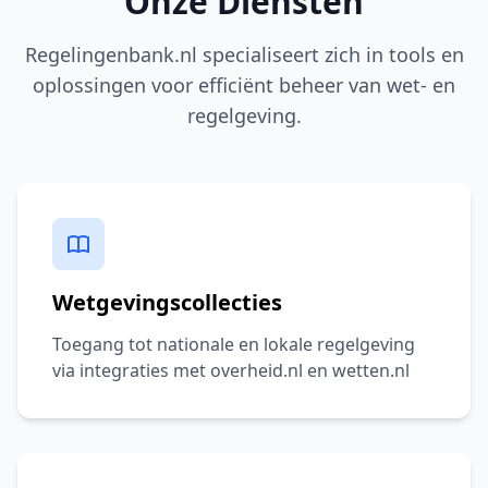
Onze Diensten
Regelingenbank.nl specialiseert zich in tools en
oplossingen voor efficiënt beheer van wet- en
regelgeving.
Wetgevingscollecties
Toegang tot nationale en lokale regelgeving
via integraties met overheid.nl en wetten.nl