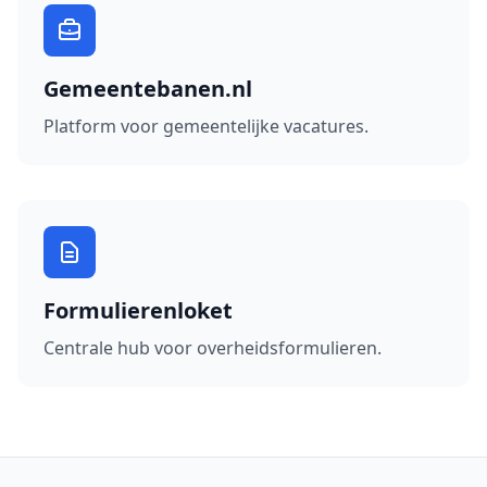
Gemeentebanen.nl
Platform voor gemeentelijke vacatures.
Formulierenloket
Centrale hub voor overheidsformulieren.