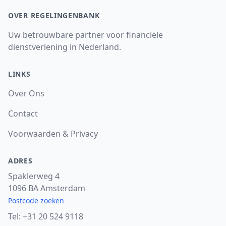
OVER REGELINGENBANK
Uw betrouwbare partner voor financiële
dienstverlening in Nederland.
LINKS
Over Ons
Contact
Voorwaarden & Privacy
ADRES
Spaklerweg 4
1096 BA Amsterdam
Postcode zoeken
Tel:
+31 20 524 9118