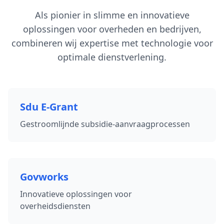
Als pionier in slimme en innovatieve
oplossingen voor overheden en bedrijven,
combineren wij expertise met technologie voor
optimale dienstverlening.
Sdu E-Grant
Gestroomlijnde subsidie-aanvraagprocessen
Govworks
Innovatieve oplossingen voor
overheidsdiensten