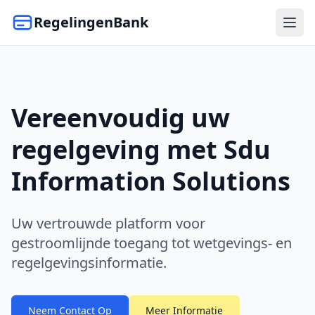
RegelingenBank
Vereenvoudig uw
regelgeving met Sdu
Information Solutions
Uw vertrouwde platform voor
gestroomlijnde toegang tot wetgevings- en
regelgevingsinformatie.
Neem Contact Op
Meer Informatie