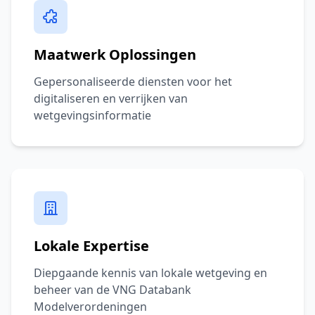
Maatwerk Oplossingen
Gepersonaliseerde diensten voor het
digitaliseren en verrijken van
wetgevingsinformatie
Lokale Expertise
Diepgaande kennis van lokale wetgeving en
beheer van de VNG Databank
Modelverordeningen