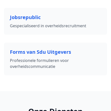
Jobsrepublic
Gespecialiseerd in overheidsrecruitment
Forms van Sdu Uitgevers
Professionele formulieren voor
overheidscommunicatie